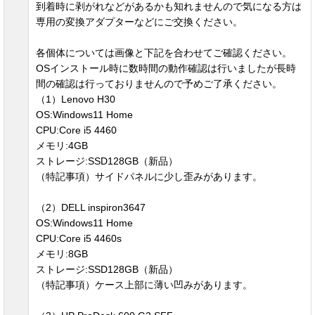
到着時に剥がれなどがあるかも知れませんので気になる方は
専用の変換アダプターなどにご交換ください。
各個体については画像と下記を合わせてご確認ください。
OSインストール時に数時間の動作確認は行いましたが長時
間の確認は行っておりませんので予めご了承ください。
（1）Lenovo H30
OS:Windows11 Home
CPU:Core i5 4460
メモリ:4GB
ストレージ:SSD128GB（新品）
（特記事項）サイドパネルに少し歪みがあります。
（2）DELL inspiron3647
OS:Windows11 Home
CPU:Core i5 4460s
メモリ:8GB
ストレージ:SSD128GB（新品）
（特記事項）ケース上部に薄い凹みがあります。