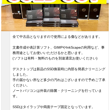
全て中古品となりますので使用による傷などがあります。
文書作成や表計算ソフト、GIMPやInkScapeの利用など、事
務用途としてお使いいただけるかと思います。
(ソフトは有料・無料のものを別途適宜お使いください)
デスクトップは新品のSSD換装時に内部を簡易クリーニング
しました。
手の届かない所など多少の汚れはございますので予めご了承
ください。
ノートパソコンは外装の除菌・クリーニングを行っていま
す。
SSDはタイラップや両面テープ固定となっています。