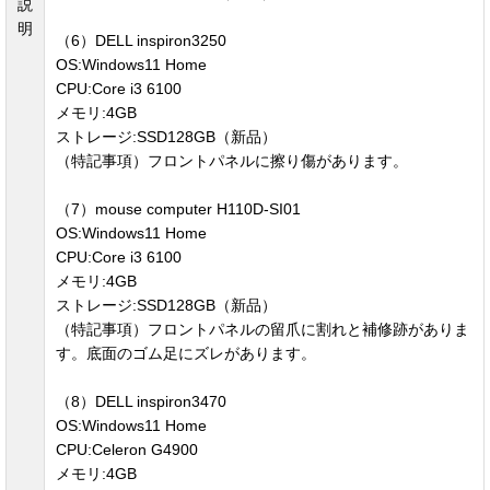
説
明
（6）DELL inspiron3250
OS:Windows11 Home
CPU:Core i3 6100
メモリ:4GB
ストレージ:SSD128GB（新品）
（特記事項）フロントパネルに擦り傷があります。
（7）mouse computer H110D-SI01
OS:Windows11 Home
CPU:Core i3 6100
メモリ:4GB
ストレージ:SSD128GB（新品）
（特記事項）フロントパネルの留爪に割れと補修跡がありま
す。底面のゴム足にズレがあります。
（8）DELL inspiron3470
OS:Windows11 Home
CPU:Celeron G4900
メモリ:4GB