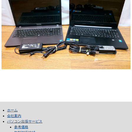
ホーム
会社案内
パソコン出張サービス
参考価格