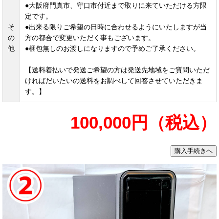
●大阪府門真市、守口市付近まで取りに来ていただける方限
定です。
そ
●出来る限りご希望の日時に合わせるようにいたしますが当
の
方の都合で変更いただく事もございます。
他
●梱包無しのお渡しになりますので予めご了承ください。
【送料着払いで発送ご希望の方は発送先地域をご質問いただ
ければだいたいの送料をお調べして回答させていただきま
す。】
100,000円（税込）