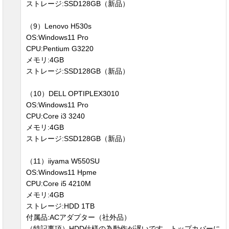
ストレージ:SSD128GB（新品）
（9）Lenovo H530s
OS:Windows11 Pro
CPU:Pentium G3220
メモリ:4GB
ストレージ:SSD128GB（新品）
（10）DELL OPTIPLEX3010
OS:Windows11 Pro
CPU:Core i3 3240
メモリ:4GB
ストレージ:SSD128GB（新品）
（11）iiyama W550SU
OS:Windows11 Hpme
CPU:Core i5 4210M
メモリ:4GB
ストレージ:HDD 1TB
付属品:ACアダプター（社外品）
（特記事項）HDD仕様の為動作が遅いです。トップカバーに